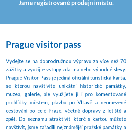
Jsme registrované prodejní místo.
Prague visitor pass
Vydejte se na dobrodružnou výpravu za více než 70
zážitky a využijte vstupy zdarma nebo výhodné slevy.
Prague Visitor Pass je jediná oficiální turistická karta,
se kterou navštívíte unikátní historické památky,
muzea, galerie, ale využijete ji i pro komentované
prohlídky městem, plavbu po Vltavě a neomezené
cestování po celé Praze, včetně dopravy z letiště a
zpět. Do seznamu atraktivit, které s kartou můžete
navštívit, jsme zařadili nejznámější pražské památky a