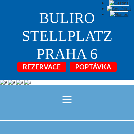
BULIRO
STELLPLATZ
PRAHA 6
REZERVACE
POPTÁVKA