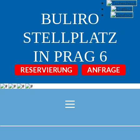
BULIRO
STELLPLATZ
IN PRAG 6
RESERVIERUNG
ANFRAGE