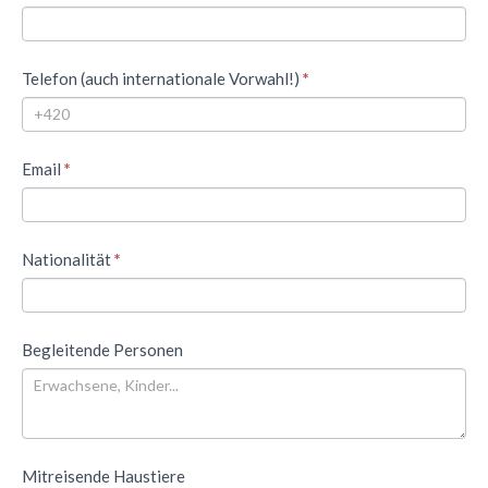
Telefon (auch internationale Vorwahl!)
*
Email
*
Nationalität
*
Begleitende Personen
Mitreisende Haustiere