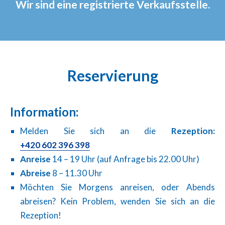
Wir sind eine registrierte Verkaufsstelle.
Reservierung
Information:
Melden Sie sich an die
Rezeption:
+420 602 396 398
Anreise
14 – 19 Uhr (auf Anfrage bis 22.00 Uhr)
Abreise
8 – 11.30 Uhr
Möchten Sie Morgens anreisen, oder Abends
abreisen? Kein Problem, wenden Sie sich an die
Rezeption!