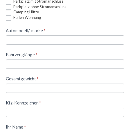
Parkplatz mit Stromanschluss
Parkplatz ohne Stromanschluss
Camping Hütte
Ferien Wohnung
Automodell/-marke
*
Fahrzeuglänge
*
Gesamtgewicht
*
Kfz-Kennzeichen
*
Ihr Name
*