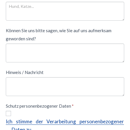
Können Sie uns bitte sagen, wie Sie auf uns aufmerksam
geworden sind?
Hinweis / Nachricht
Schutz personenbezogener Daten
*
Ich stimme der Verarbeitung personenbezogener
Daten zu.